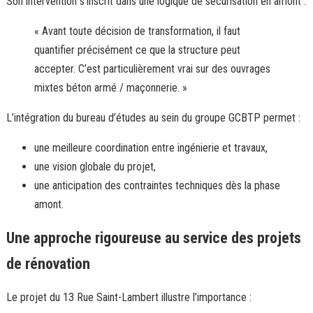
Son intervention s’inscrit dans une logique de sécurisation en amont :
« Avant toute décision de transformation, il faut
quantifier précisément ce que la structure peut
accepter. C’est particulièrement vrai sur des ouvrages
mixtes béton armé / maçonnerie. »
L’intégration du bureau d’études au sein du groupe GCBTP permet :
une meilleure coordination entre ingénierie et travaux,
une vision globale du projet,
une anticipation des contraintes techniques dès la phase
amont.
Une approche rigoureuse au service des projets
de rénovation
Le projet du 13 Rue Saint-Lambert illustre l’importance :