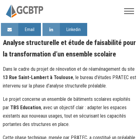
Email
Linkedin
Analyse structurelle et étude de faisabilité pour
la transformation d’un ensemble scolaire
Dans le cadre du projet de rénovation et de réaménagement du site
13 Rue Saint-Lambert à Toulouse
, le
bureau d'études PRATEC
est
intervenu sur la phase d’analyse structurelle préalable.
Le projet concerne un ensemble de bâtiments scolaires exploités
par
TBS Education
, avec un objectif clair : adapter les espaces
existants aux nouveaux usages, tout en sécurisant les capacités
portantes des structures en place.
Cette phase technique, menée par PRATEC, a constitué un préalable