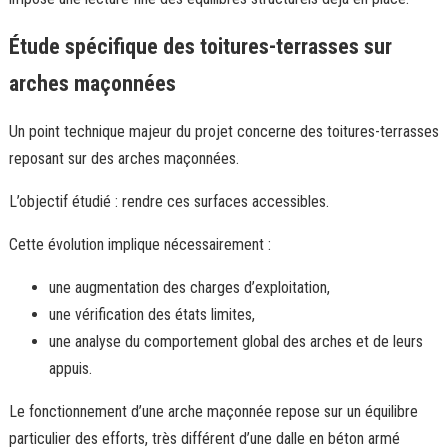
Étude spécifique des toitures-terrasses sur
arches maçonnées
Un point technique majeur du projet concerne des toitures-terrasses
reposant sur des arches maçonnées.
L’objectif étudié : rendre ces surfaces accessibles.
Cette évolution implique nécessairement :
une augmentation des charges d’exploitation,
une vérification des états limites,
une analyse du comportement global des arches et de leurs
appuis.
Le fonctionnement d’une arche maçonnée repose sur un équilibre
particulier des efforts, très différent d’une dalle en béton armé