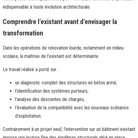
indispensable à toute évolution architecturale.
Comprendre l’existant avant d’envisager la
transformation
Dans les opérations de rénovation lourde, notamment en milieu
scolaire, la maîtrise de l’existant est déterminante.
Le travail réalisé a porté sur :
un
diagnostic complet des structures
en béton armé,
l’identification des systèmes porteurs,
l’
analyse des descentes de charges
,
l’évaluation de la compatibilité avec les nouveaux scénarios
d’exploitation.
Contrairement à un projet neuf, l’intervention sur un bâtiment existant
impose une lecture fine des équilibres structurels déjà en place.