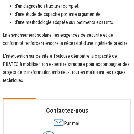
d’un diagnostic structurel complet,
d’une étude de capacité portante argumentée,
d’une méthodologie adaptée aux bâtiments existants.
En environnement scolaire, les exigences de sécurité et de
conformité renforcent encore la nécessité d’une ingénierie précise.
L’intervention sur ce site à Toulouse démontre la capacité de
PRATEC à mobiliser son expertise structure pour accompagner des
projets de transformation ambitieux, tout en maîtrisant les risques
techniques.
Contactez-nous
Par mail