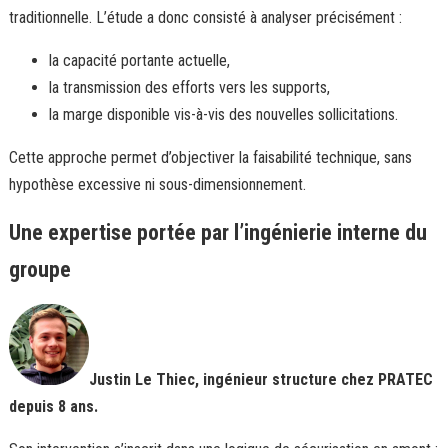
traditionnelle. L’étude a donc consisté à analyser précisément :
la capacité portante actuelle,
la transmission des efforts vers les supports,
la marge disponible vis-à-vis des nouvelles sollicitations.
Cette approche permet d’objectiver la faisabilité technique, sans
hypothèse excessive ni sous-dimensionnement.
Une expertise portée par l’ingénierie interne du
groupe
Justin Le Thiec, ingénieur structure chez PRATEC
depuis 8 ans.