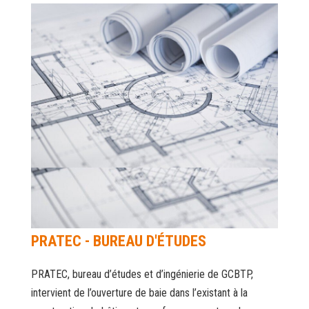
PRATEC - BUREAU D'ÉTUDES
PRATEC, bureau d’études et d’ingénierie de GCBTP,
intervient de l’ouverture de baie dans l’existant à la