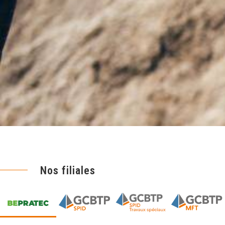
Nos filiales