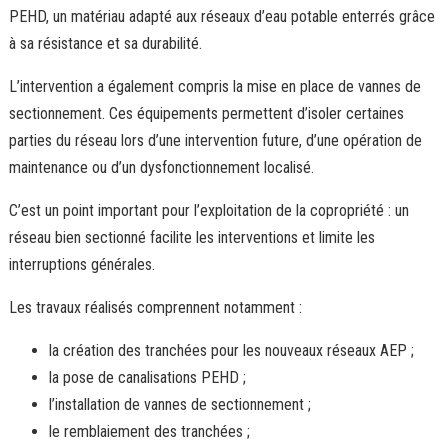
PEHD, un matériau adapté aux réseaux d’eau potable enterrés grâce
à sa résistance et sa durabilité.
L’intervention a également compris la mise en place de vannes de
sectionnement. Ces équipements permettent d’isoler certaines
parties du réseau lors d’une intervention future, d’une opération de
maintenance ou d’un dysfonctionnement localisé.
C’est un point important pour l’exploitation de la copropriété : un
réseau bien sectionné facilite les interventions et limite les
interruptions générales.
Les travaux réalisés comprennent notamment :
la création des tranchées pour les nouveaux réseaux AEP ;
la pose de canalisations PEHD ;
l’installation de vannes de sectionnement ;
le remblaiement des tranchées ;