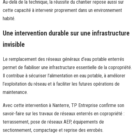
Au-delà de la technique, la réussite du chantier repose aussi sur
cette capacité à intervenir proprement dans un environnement
habité.
Une intervention durable sur une infrastructure
invisible
Le remplacement des réseaux généraux d’eau potable enterrés
permet de fiabiliser une infrastructure essentielle de la copropriété.
Il contribue à sécuriser l’alimentation en eau potable, à améliorer
l’exploitation du réseau et à faciliter les futures opérations de
maintenance.
Avec cette intervention à Nanterre, TP Entreprise confirme son
savoir-faire sur les travaux de réseaux enterrés en copropriété :
terrassement, pose de réseaux AEP, équipements de
sectionnement, compactage et reprise des enrobés.