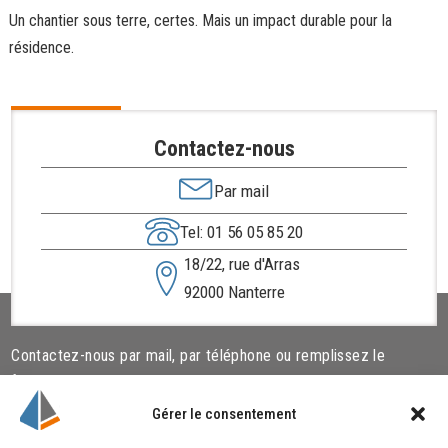
Un chantier sous terre, certes. Mais un impact durable pour la
résidence.
Contactez-nous
Par mail
Tel: 01 56 05 85 20
18/22, rue d'Arras
92000 Nanterre
Contactez-nous par mail, par téléphone ou remplissez le
formulaire ci-dessous.
Gérer le consentement