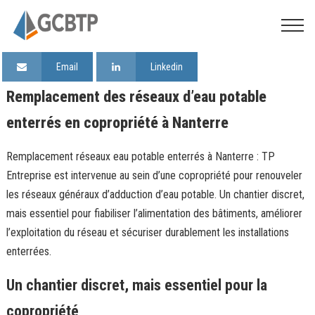
Email
Linkedin
Remplacement des réseaux d’eau potable
enterrés en copropriété à Nanterre
Remplacement réseaux eau potable enterrés à Nanterre : TP
Entreprise est intervenue au sein d’une copropriété pour renouveler
les réseaux généraux d’adduction d’eau potable. Un chantier discret,
mais essentiel pour fiabiliser l’alimentation des bâtiments, améliorer
l’exploitation du réseau et sécuriser durablement les installations
enterrées.
Un chantier discret, mais essentiel pour la
copropriété