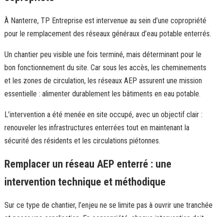
À Nanterre, TP Entreprise est intervenue au sein d’une copropriété
pour le remplacement des réseaux généraux d’eau potable enterrés.
Un chantier peu visible une fois terminé, mais déterminant pour le
bon fonctionnement du site. Car sous les accès, les cheminements
et les zones de circulation, les réseaux AEP assurent une mission
essentielle : alimenter durablement les bâtiments en eau potable.
L’intervention a été menée en site occupé, avec un objectif clair :
renouveler les infrastructures enterrées tout en maintenant la
sécurité des résidents et les circulations piétonnes.
Remplacer un réseau AEP enterré : une
intervention technique et méthodique
Sur ce type de chantier, l’enjeu ne se limite pas à ouvrir une tranchée