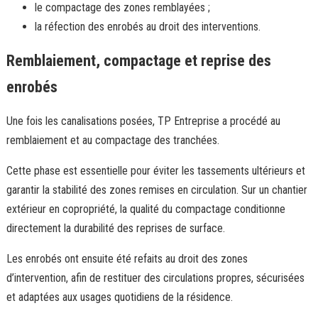
le compactage des zones remblayées ;
la réfection des enrobés au droit des interventions.
Remblaiement, compactage et reprise des
enrobés
Une fois les canalisations posées, TP Entreprise a procédé au
remblaiement et au compactage des tranchées.
Cette phase est essentielle pour éviter les tassements ultérieurs et
garantir la stabilité des zones remises en circulation. Sur un chantier
extérieur en copropriété, la qualité du compactage conditionne
directement la durabilité des reprises de surface.
Les enrobés ont ensuite été refaits au droit des zones
d’intervention, afin de restituer des circulations propres, sécurisées
et adaptées aux usages quotidiens de la résidence.