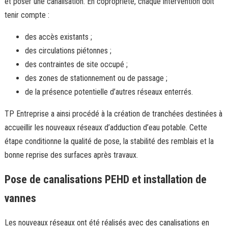
et poser une canalisation. En copropriété, chaque intervention doit
tenir compte :
des accès existants ;
des circulations piétonnes ;
des contraintes de site occupé ;
des zones de stationnement ou de passage ;
de la présence potentielle d’autres réseaux enterrés.
TP Entreprise a ainsi procédé à la création de tranchées destinées à
accueillir les nouveaux réseaux d’adduction d’eau potable. Cette
étape conditionne la qualité de pose, la stabilité des remblais et la
bonne reprise des surfaces après travaux.
Pose de canalisations PEHD et installation de
vannes
Les nouveaux réseaux ont été réalisés avec des canalisations en