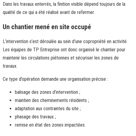
Dans les travaux enterrés, la finition visible dépend toujours de la
qualité de ce qui a été réalisé avant de refermer.
Un chantier mené en site occupé
L’intervention s’est déroulée au sein d’une copropriété en activité.
Les équipes de TP Entreprise ont donc organisé le chantier pour
maintenir les circulations piétonnes et sécuriser les zones de
travaux.
Ce type d’opération demande une organisation précise :
balisage des zones d’intervention ;
maintien des cheminements résidents ;
adaptation aux contraintes du site ;
phasage des travaux ;
remise en état des zones impactées.