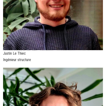
Justin Le Thiec
Ingénieur structure