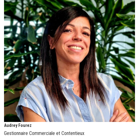
Audrey Fourez
Gestionnaire Commerciale et Contentieux