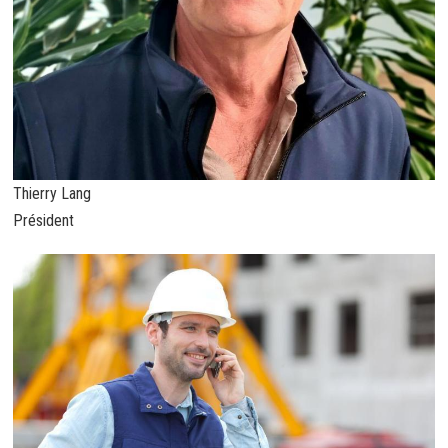
Thierry Lang
Président