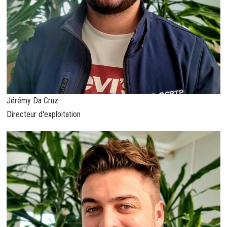
Jérémy Da Cruz
Directeur d'exploitation