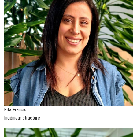
Rita Francis
Ingénieur structure