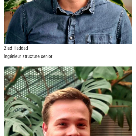
Ziad Haddad
Ingénieur structure senior