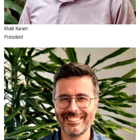
Khalil Karam
Président