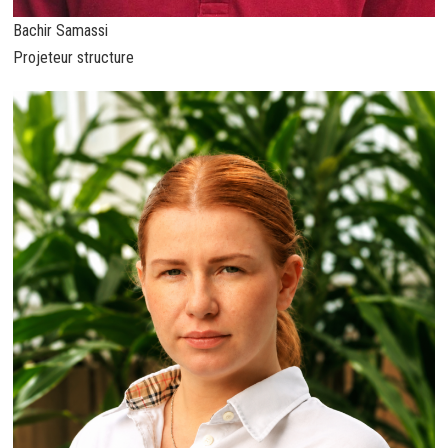
Bachir Samassi
Projeteur structure