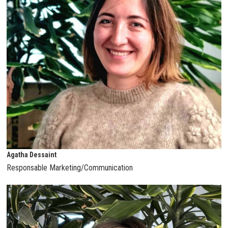
Agatha Dessaint
Responsable Marketing/Communication