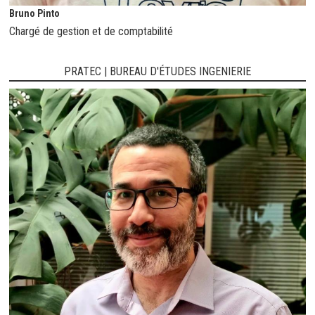
Bruno Pinto
Chargé de gestion et de comptabilité
PRATEC | BUREAU D'ÉTUDES INGENIERIE