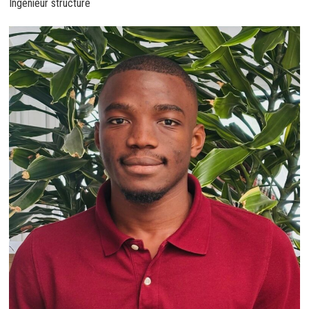
Ingénieur structure