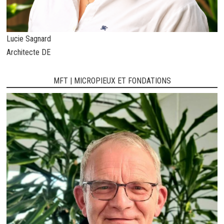
Lucie Sagnard
Architecte DE
MFT | MICROPIEUX ET FONDATIONS