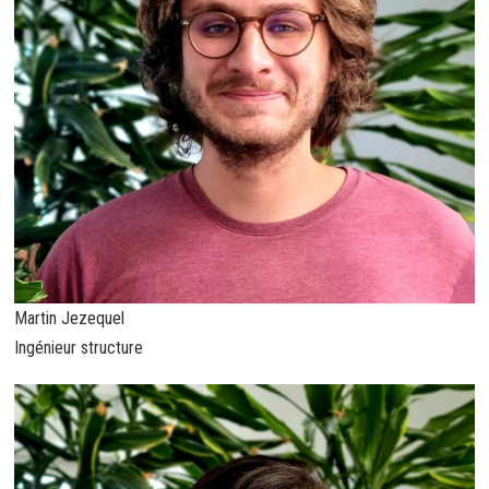
Martin Jezequel
Ingénieur structure