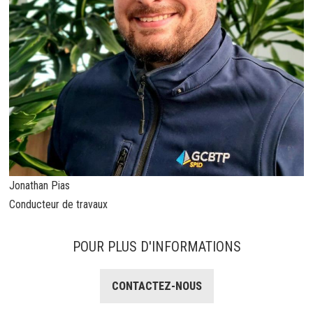
Jonathan Pias
Conducteur de travaux
POUR PLUS D'INFORMATIONS
CONTACTEZ-NOUS