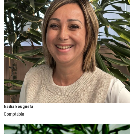
Nadia Bouguefa
Comptable