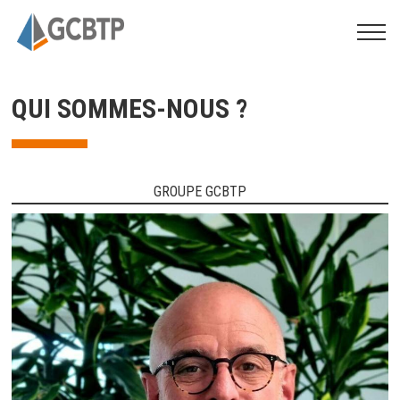
QUI SOMMES-NOUS ?
GROUPE GCBTP