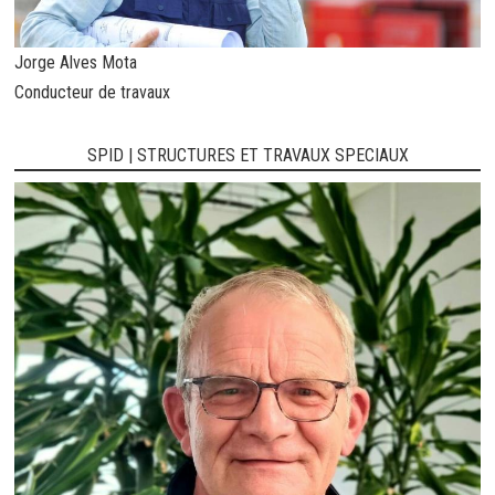
Jorge Alves Mota
Conducteur de travaux
SPID | STRUCTURES ET TRAVAUX SPECIAUX