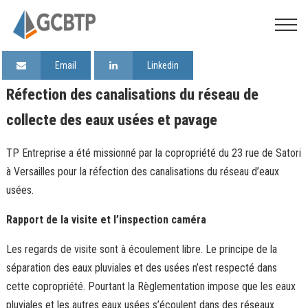
Email
Linkedin
Réfection des canalisations du réseau de
collecte des eaux usées et pavage
TP Entreprise
a été missionné par la copropriété du 23 rue de Satori
à Versailles pour la réfection des canalisations du réseau d’eaux
usées.
Rapport de la visite et l’inspection caméra
Les regards de visite sont à écoulement libre. Le principe de la
séparation des eaux pluviales et des usées n’est respecté dans
cette copropriété. Pourtant la Règlementation impose que les eaux
pluviales et les autres eaux usées s’écoulent dans des réseaux