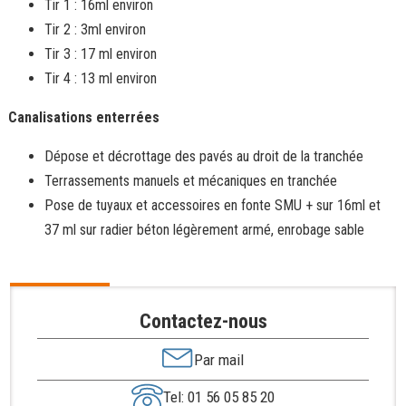
Tir 1 : 16ml environ
Tir 2 : 3ml environ
Tir 3 : 17 ml environ
Tir 4 : 13 ml environ
Canalisations enterrées
Dépose et décrottage des pavés au droit de la tranchée
Terrassements manuels et mécaniques en tranchée
Pose de tuyaux et accessoires en fonte SMU + sur 16ml et
37 ml sur radier béton légèrement armé, enrobage sable
Contactez-nous
Par mail
Tel: 01 56 05 85 20