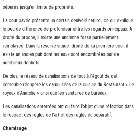
séparés jusqu’en limite de propriété.
La cour pavée présente un certain dénivelé naturel, ce qui explique
le peu de différence de profondeur entre les regards principaux. A
droite du proche, il existe une ancienne fosse partiellement
remblayée. Dans la réserve située droite de ka première cour, il
existe un ancien puit dont les eaux sont encombrées par de
nombreux déchets.
De plus, le réseau de canalisations de tout-à-l’égout de cet
immeuble récupère les eaux usées de la cuisine du Restaurant « Le
royaux d’Anatolie » ainsi que les sanitaires de bureaux.
Les
canalisations enterrées
ont du faire l’objet d’une réfection dans
le respect des règles de l’art et des règles du séparatif.
Chemisage