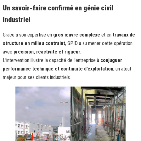
Un savoir-faire confirmé en génie civil
industriel
Grâce à son expertise en
gros œuvre complexe
et en
travaux de
structure en milieu contraint
, SPID a su mener cette opération
avec
précision, réactivité et rigueur
.
L’intervention illustre la capacité de l’entreprise à
conjuguer
performance technique et continuité d’exploitation
, un atout
majeur pour ses clients industriels.