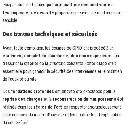
équipes du client et une
parfaite maîtrise des contraintes
techniques et de sécurité
propres à un environnement industriel
sensible.
Des travaux techniques et sécurisés
Avant toute démolition, les équipes de SPID ont procédé à un
étaiement complet du plancher et des murs supérieurs
afin
d’assurer la stabilité de la structure existante. Cette étape était
essentielle pour garantir la sécurité des intervenants et le maintien
de l’activité du site.
Des
fondations profondes
ont ensuite été exécutées pour la
reprise des charges
et la
reconstruction du mur porteur
a été
réalisée dans les
règles de l’art
, en respectant scrupuleusement
les exigences du maître d’ouvrage et les contraintes d’exploitation
du site Safran.