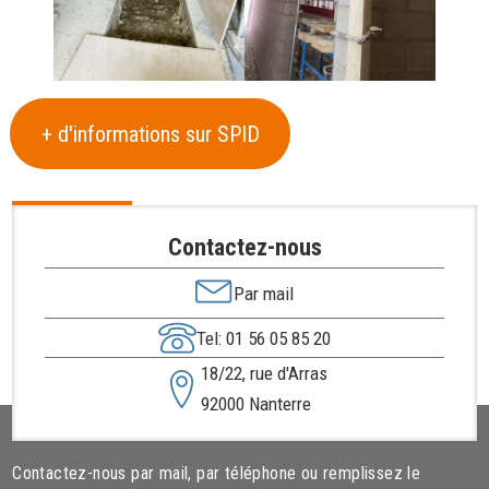
+ d'informations sur SPID
Contactez-nous
Par mail
Tel: 01 56 05 85 20
18/22, rue d'Arras
92000 Nanterre
Contactez-nous par mail, par téléphone ou remplissez le