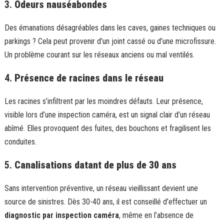
3.
Odeurs nauséabondes
Des émanations désagréables dans les caves, gaines techniques ou
parkings ? Cela peut provenir d’un joint cassé ou d’une microfissure.
Un problème courant sur les réseaux anciens ou mal ventilés.
4.
Présence de racines dans le réseau
Les racines s’infiltrent par les moindres défauts. Leur présence,
visible lors d’une inspection caméra, est un signal clair d’un réseau
abîmé. Elles provoquent des fuites, des bouchons et fragilisent les
conduites.
5.
Canalisations datant de plus de 30 ans
Sans intervention préventive, un réseau vieillissant devient une
source de sinistres. Dès 30-40 ans, il est conseillé d’effectuer un
diagnostic par inspection caméra
, même en l’absence de