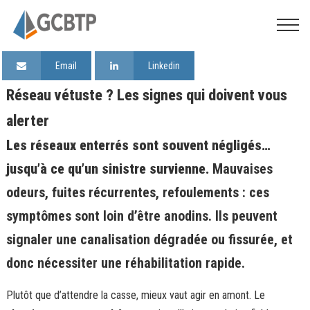
Email
Linkedin
Réseau vétuste ? Les signes qui doivent vous
alerter
Les réseaux enterrés sont souvent négligés…
jusqu’à ce qu’un sinistre survienne.
Mauvaises
odeurs, fuites récurrentes, refoulements : ces
symptômes sont loin d’être anodins. Ils peuvent
signaler une canalisation dégradée ou fissurée, et
donc nécessiter une réhabilitation rapide.
Plutôt que d’attendre la casse, mieux vaut agir en amont. Le