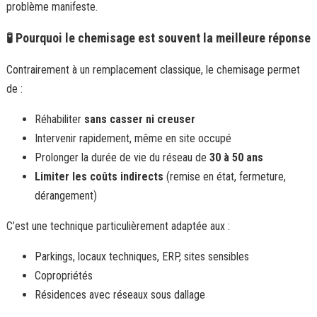
problème manifeste.
🧪 Pourquoi le chemisage est souvent la meilleure réponse
Contrairement à un remplacement classique, le chemisage permet
de :
Réhabiliter
sans casser ni creuser
Intervenir rapidement, même en site occupé
Prolonger la durée de vie du réseau de
30 à 50 ans
Limiter les coûts indirects
(remise en état, fermeture,
dérangement)
C’est une technique particulièrement adaptée aux :
Parkings, locaux techniques, ERP, sites sensibles
Copropriétés
Résidences avec réseaux sous dallage