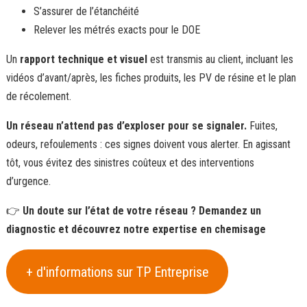
S’assurer de l’étanchéité
Relever les métrés exacts pour le DOE
Un
rapport technique et visuel
est transmis au client, incluant les
vidéos d’avant/après, les fiches produits, les PV de résine et le plan
de récolement.
Un réseau n’attend pas d’exploser pour se signaler.
Fuites,
odeurs, refoulements : ces signes doivent vous alerter. En agissant
tôt, vous évitez des sinistres coûteux et des interventions
d’urgence.
👉
Un doute sur l’état de votre réseau ?
Demandez un
diagnostic et découvrez notre expertise en chemisage
+ d'informations sur TP Entreprise