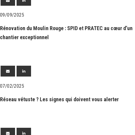
09/09/2025
Rénovation du Moulin Rouge : SPID et PRATEC au cœur d’un
chantier exceptionnel
07/02/2025
Réseau vétuste ? Les signes qui doivent vous alerter