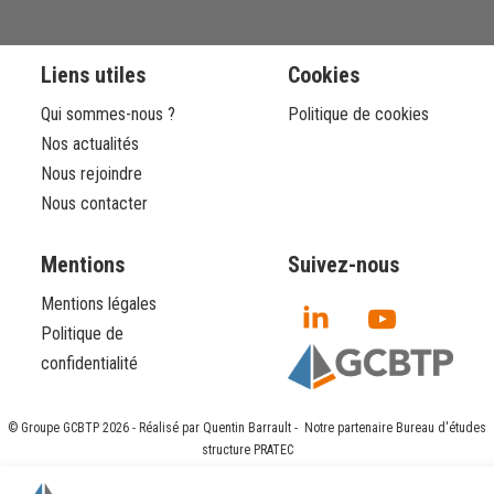
Liens utiles
Cookies
Qui sommes-nous ?
Politique de cookies
Nos actualités
Nous rejoindre
Nous contacter
Mentions
Suivez-nous
Mentions légales
Politique de
confidentialité
© Groupe GCBTP
2026
- Réalisé par Quentin Barrault - Notre partenaire
Bureau d'études
structure PRATEC