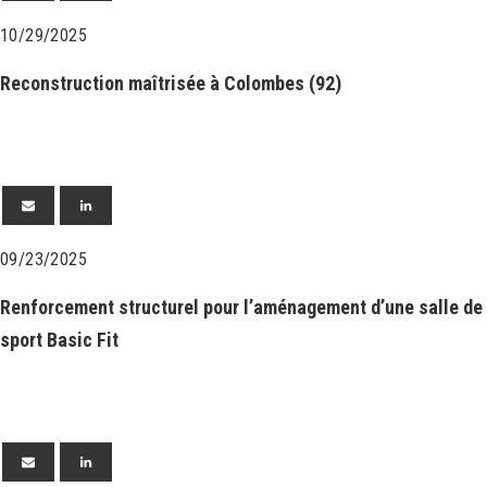
10/29/2025
Reconstruction maîtrisée à Colombes (92)
09/23/2025
Renforcement structurel pour l’aménagement d’une salle de
sport Basic Fit