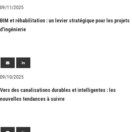
09/11/2025
BIM et réhabilitation : un levier stratégique pour les projets
d'ingénierie
09/10/2025
Vers des canalisations durables et intelligentes : les
nouvelles tendances à suivre