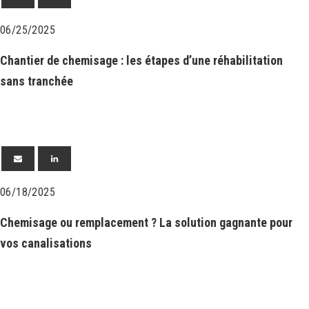
06/25/2025
Chantier de chemisage : les étapes d’une réhabilitation
sans tranchée
06/18/2025
Chemisage ou remplacement ? La solution gagnante pour
vos canalisations