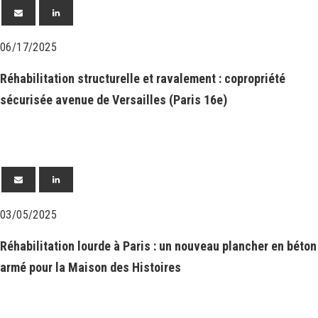
06/17/2025
Réhabilitation structurelle et ravalement : copropriété
sécurisée avenue de Versailles (Paris 16e)
03/05/2025
Réhabilitation lourde à Paris : un nouveau plancher en béton
armé pour la Maison des Histoires