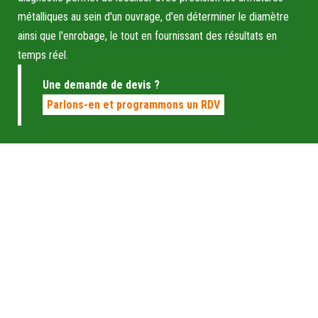
métalliques au sein d'un ouvrage, d'en déterminer le diamètre
ainsi que l'enrobage, le tout en fournissant des résultats en
temps réel.
Une demande de devis ?
Parlons-en et programmons un RDV