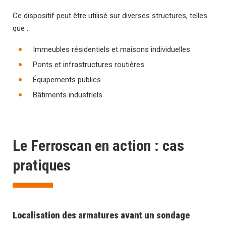
Ce dispositif peut être utilisé sur diverses structures, telles
que :
Immeubles résidentiels et maisons individuelles
Ponts et infrastructures routières
Équipements publics
Bâtiments industriels
Le Ferroscan en action : cas
pratiques
Localisation des armatures avant un sondage