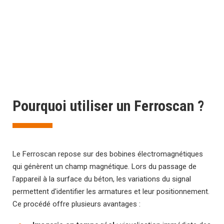
Pourquoi utiliser un Ferroscan ?
Le Ferroscan repose sur des bobines électromagnétiques
qui génèrent un champ magnétique. Lors du passage de
l'appareil à la surface du béton, les variations du signal
permettent d'identifier les armatures et leur positionnement.
Ce procédé offre plusieurs avantages :