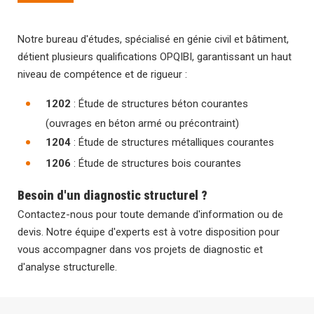
Notre bureau d'études, spécialisé en génie civil et bâtiment,
détient plusieurs qualifications OPQIBI, garantissant un haut
niveau de compétence et de rigueur :
1202
: Étude de structures béton courantes
(ouvrages en béton armé ou précontraint)
1204
: Étude de structures métalliques courantes
1206
: Étude de structures bois courantes
Besoin d'un diagnostic structurel ?
Contactez-nous pour toute demande d'information ou de
devis. Notre équipe d'experts est à votre disposition pour
vous accompagner dans vos projets de diagnostic et
d'analyse structurelle.