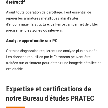
destructif
Avant toute opération de carottage, il est essentiel de
repérer les armatures métalliques afin d'éviter
d'endommager la structure. Le Ferroscan permet de cibler
précisément les zones où intervenir.
Analyse approfondie sur PC
Certains diagnostics requièrent une analyse plus poussée.
Les données recueillies par le Ferroscan peuvent être
traitées sur ordinateur pour obtenir une imagerie détaillée et
exploitable.
Expertise et certifications de
notre Bureau d'études PRATEC