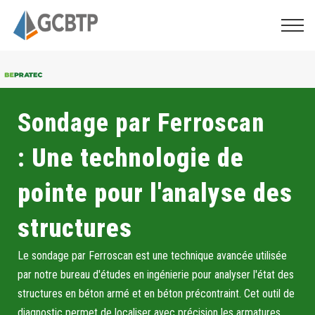
Sondage par Ferroscan
:
Une technologie de
pointe pour l'analyse des
structures
Le sondage par Ferroscan est une technique avancée utilisée
par notre bureau d'études en ingénierie pour analyser l'état des
structures en béton armé et en béton précontraint. Cet outil de
diagnostic permet de localiser avec précision les armatures