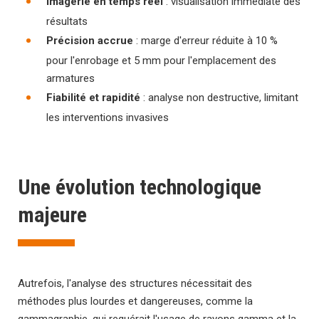
Imagerie en temps réel
: visualisation immédiate des
résultats
Précision accrue
: marge d'erreur réduite à 10 %
pour l'enrobage et 5 mm pour l'emplacement des
armatures
Fiabilité et rapidité
: analyse non destructive, limitant
les interventions invasives
Une évolution technologique
majeure
Autrefois, l'analyse des structures nécessitait des
méthodes plus lourdes et dangereuses, comme la