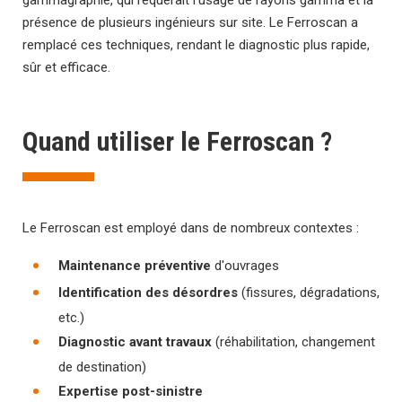
gammagraphie, qui requérait l'usage de rayons gamma et la
présence de plusieurs ingénieurs sur site. Le Ferroscan a
remplacé ces techniques, rendant le diagnostic plus rapide,
sûr et efficace.
Quand utiliser le Ferroscan ?
Le Ferroscan est employé dans de nombreux contextes :
Maintenance préventive
d'ouvrages
Identification des désordres
(fissures, dégradations,
etc.)
Diagnostic avant travaux
(réhabilitation, changement
de destination)
Expertise post-sinistre